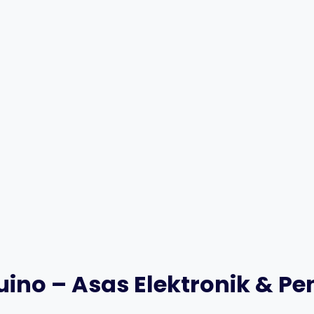
ino – Asas Elektronik & P