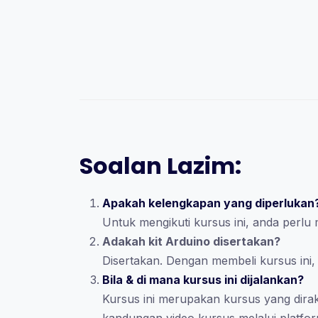
Soalan Lazim:
Apakah kelengkapan yang diperlukan
Untuk mengikuti kursus ini, anda perlu
Adakah kit Arduino disertakan?
Disertakan. Dengan membeli kursus ini,
Bila & di mana kursus ini dijalankan?
Kursus ini merupakan kursus yang dir