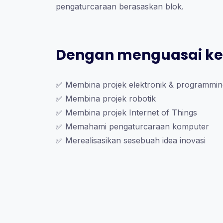
pengaturcaraan berasaskan blok.
Dengan menguasai kem
✅ Membina projek elektronik & programmin
✅ Membina projek robotik
✅ Membina projek Internet of Things
✅ Memahami pengaturcaraan komputer
✅ Merealisasikan sesebuah idea inovasi