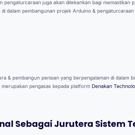
an pengaturcaraan juga akan ditekankan bagi memastikan 
 di dalam pembangunan projek Arduino & pengaturcaraan
ra & pembangun perisian yang berpengalaman di dalam bida
ga merupakan pengasas kepada platform
Denakan Technolo
nal Sebagai Jurutera Sistem 