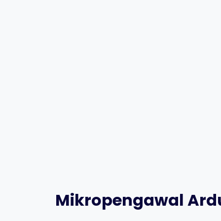
Mikropengawal Ardu