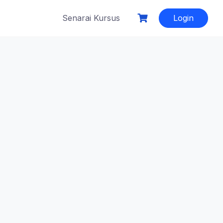
Senarai Kursus
Login