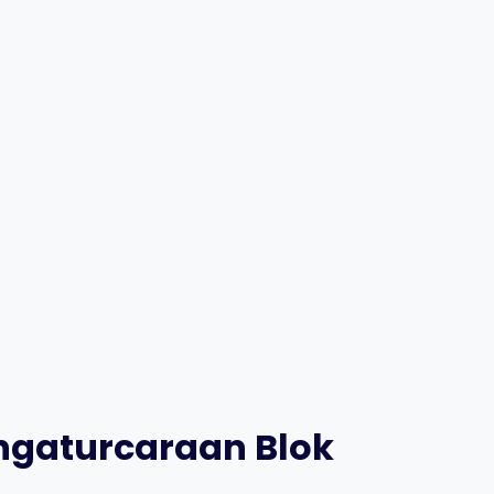
engaturcaraan Blok